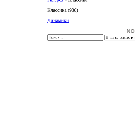
Классика
(938)
Динамики
NO