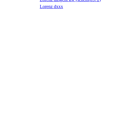
Lorenz dxxx