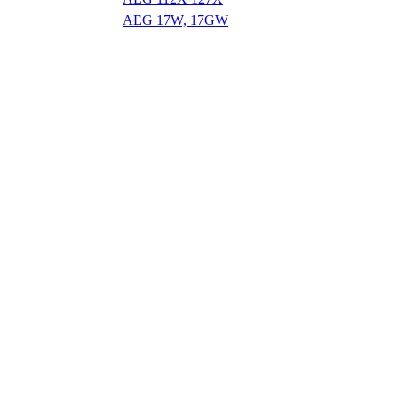
AEG 17W, 17GW