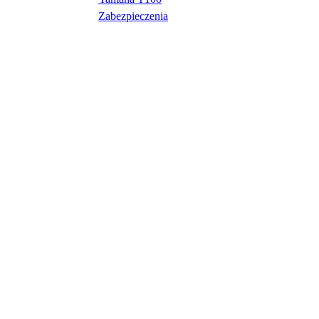
Zabezpieczenia