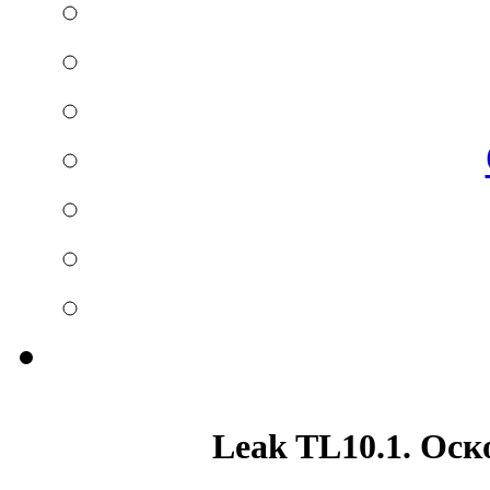
Leak TL10.1. Оск