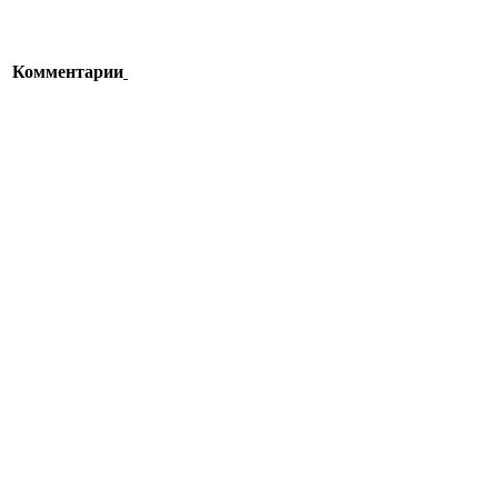
Комментарии