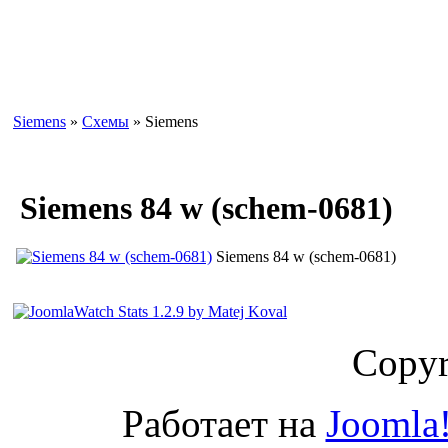
Siemens
»
Схемы
» Siemens
Siemens 84 w (schem-0681)
Siemens 84 w (schem-0681)
Copyr
Работает на
Joomla