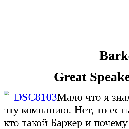
Bark
Great Speake
Мало что я зна
эту компанию. Нет, то ест
кто такой Баркер и почему 