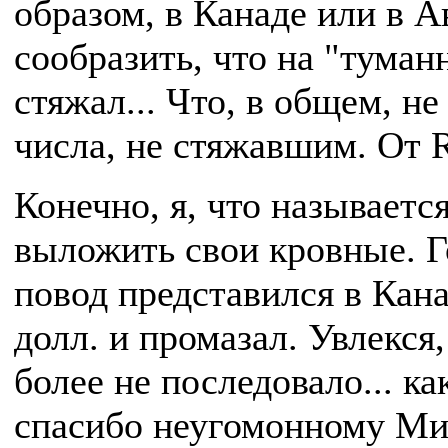
образом, в Канаде или в А
сообразить, что на "туман
стяжал... Что, в общем, не
числа, не стяжавшим. От 
Конечно, я, что называется
выложить свои кровные. Г
повод представился в Кана
долл. и промазал. Увлекся
более не последовало... к
спасибо неугомонному Ми