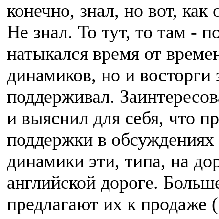
конечно, знал, но вот, как
Не знал. То тут, то там - 
натыкался время от времен
динамиков, но и восторги 
поддерживал. Заинтересова
и выяснил для себя, что п
поддержки в обсуждениях к
динамики эти, типа, на до
английской дороге. Больше
предлагают их к продаже (