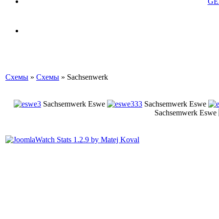
GE
Схемы
»
Схемы
» Sachsenwerk
Sachsemwerk Eswe
Sachsemwerk Eswe
Sachsemwerk Eswe