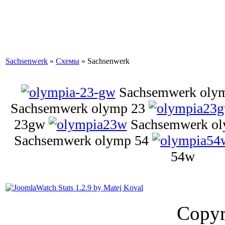
Sachsenwerk
»
Схемы
» Sachsenwerk
Sachsemwerk oly
Sachsemwerk olymp 23
23gw
Sachsemwerk o
Sachsemwerk olymp 54
54w
Copyr