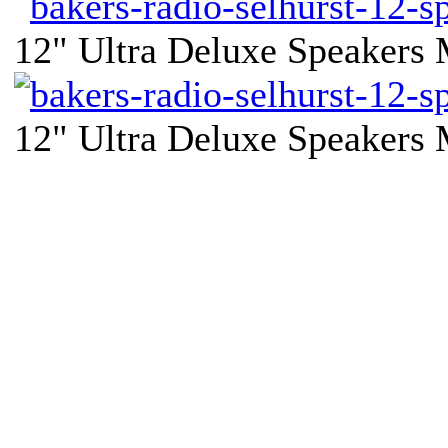
12" Ultra Deluxe Speakers
12" Ultra Deluxe Speakers