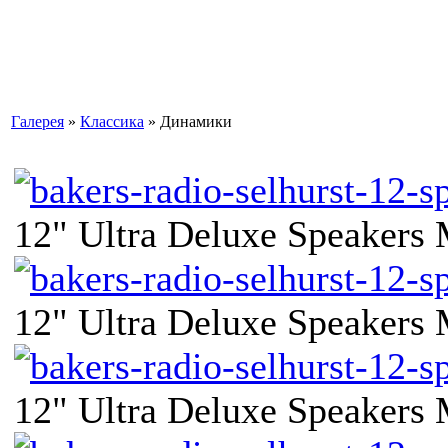
Галерея
»
Классика
» Динамики
12" Ultra Deluxe Speakers
12" Ultra Deluxe Speakers
12" Ultra Deluxe Speakers