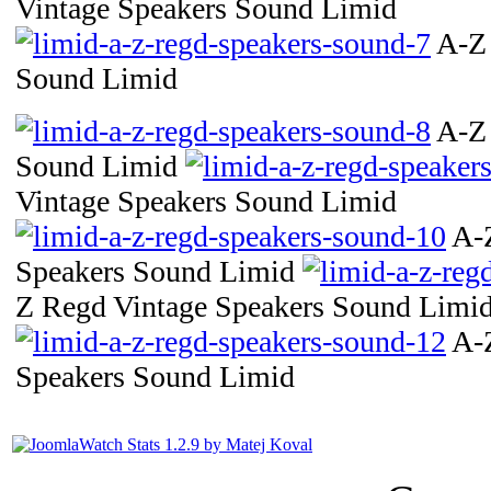
Vintage Speakers Sound Limid
A-Z 
Sound Limid
A-Z 
Sound Limid
Vintage Speakers Sound Limid
A-
Speakers Sound Limid
Z Regd Vintage Speakers Sound Limi
A-
Speakers Sound Limid