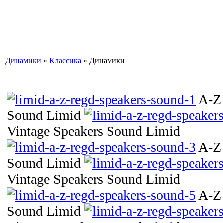
Динамики
»
Классика
» Динамики
A-Z 
Sound Limid
Vintage Speakers Sound Limid
A-Z 
Sound Limid
Vintage Speakers Sound Limid
A-Z 
Sound Limid