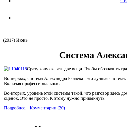
GE
(2017) Июнь
Система Алексан
Сразу хочу сказать две вещи. Чтобы обозначить гр
Во-первых, система Александра Балаева - это лучшая система
Включая профессиональные.
Во-вторых, уровень этой системы такой, что разговор здесь до
оценок. Это не просто. К этому нужно привыкнуть.
Подробнее...
Комментарии (20)