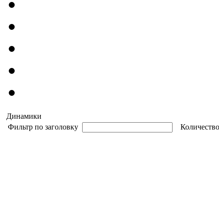
Динамики
Фильтр по заголовку
Количество