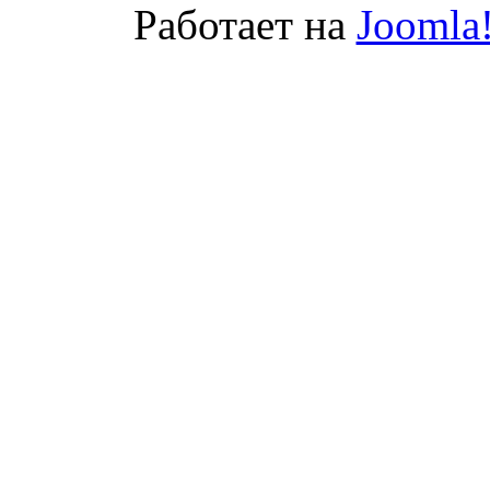
Работает на
Joomla